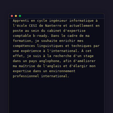
Apprenti en cycle ingénieur informatique à
l'école CESI de Nanterre et actuellement en
poste au sein du cabinet d'expertise
comptable b-ready. Dans le cadre de ma
formation, je souhaite enrichir mes
compétences linguistiques et techniques par
une expérience à l'international. À cet
effet, je suis à la recherche d'un stage
dans un pays anglophone, afin d'améliorer
ma maîtrise de l'anglais et d'élargir mon
expertise dans un environnement
professionnel international.