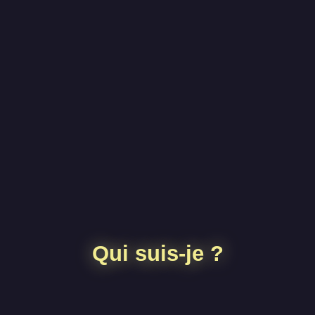
Qui suis-je ?