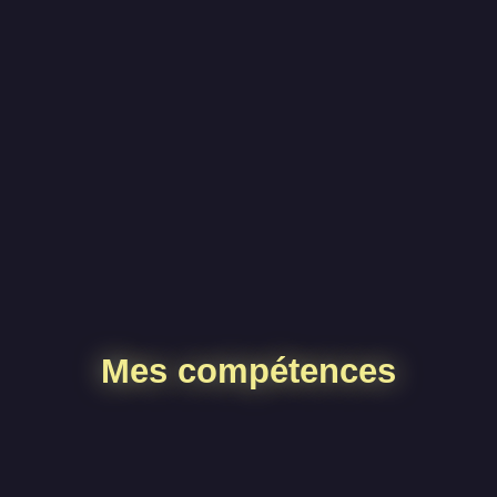
Mes compétences